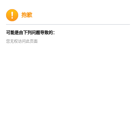
抱歉
可能是由下列问题导致的：
您无权访问此页面