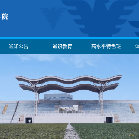
通知公告
通识教育
高水平特色班