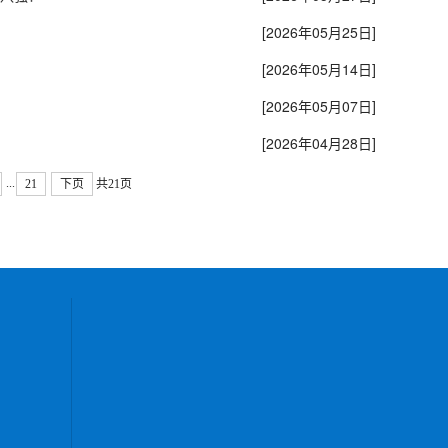
[2026年05月25日]
[2026年05月14日]
[2026年05月07日]
[2026年04月28日]
...
21
下页
共21页