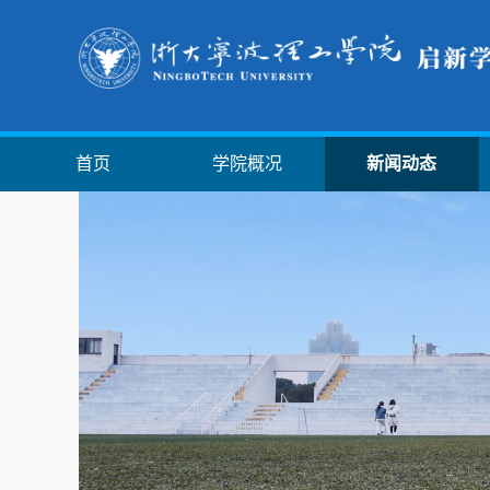
首页
学院概况
新闻动态