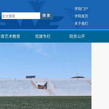
学院门户
学院首页
关于我们
体育艺术教育
党建专栏
院务公开