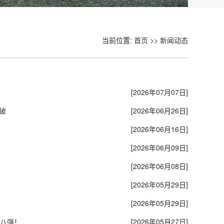
当前位置:
首页
>>
新闻动态
[2026年07月07日]
破
[2026年06月26日]
[2026年06月16日]
[2026年06月09日]
[2026年06月08日]
[2026年05月29日]
[2026年05月29日]
体八强！
[2026年05月27日]